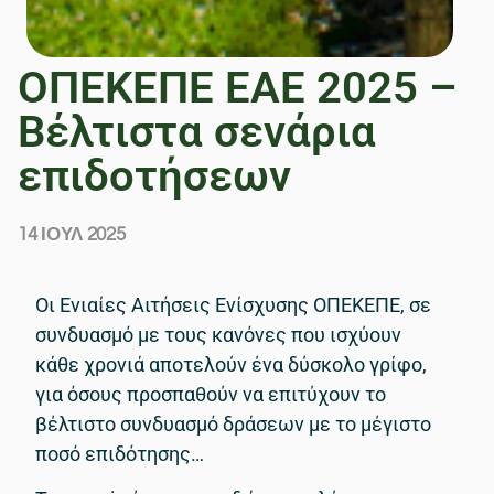
ΟΠΕΚΕΠΕ ΕΑΕ 2025 –
Βέλτιστα σενάρια
επιδοτήσεων
14 ΙΟΎΛ 2025
Οι Ενιαίες Αιτήσεις Ενίσχυσης ΟΠΕΚΕΠΕ, σε
συνδυασμό με τους κανόνες που ισχύουν
κάθε χρονιά αποτελούν ένα δύσκολο γρίφο,
για όσους προσπαθούν να επιτύχουν το
βέλτιστο συνδυασμό δράσεων με το μέγιστο
ποσό επιδότησης…