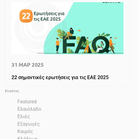
31 ΜΑΡ 2025
22 σημαντικές ερωτήσεις για τις ΕΑΕ 2025
Ετικέτες
Featured
Ελαιόλαδο
Ελιές
Εξαγωγές
Καιρός
Κλάδεμα