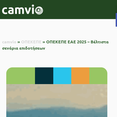
camvio
»
ΟΠΕΚΕΠΕ
»
ΟΠΕΚΕΠΕ ΕΑΕ 2025 – Βέλτιστα
σενάρια επιδοτήσεων