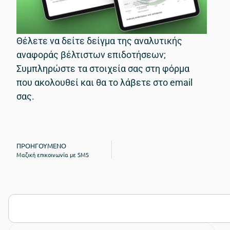
Θέλετε να δείτε δείγμα της αναλυτικής
αναφοράς βέλτιστων επιδοτήσεων;
Συμπληρώστε τα στοιχεία σας στη φόρμα
που ακολουθεί και θα το λάβετε στο email
σας.
ΠΡΟΗΓΟΎΜΕΝΟ
Μαζική επικοινωνία με SMS