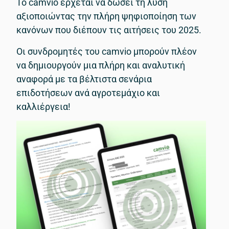
Το camvio έρχεται να δώσει τη λύση
αξιοποιώντας την πλήρη ψηφιοποίηση των
κανόνων που διέπουν τις αιτήσεις του 2025.
Οι συνδρομητές του camvio μπορούν πλέον
να δημιουργούν μια πλήρη και αναλυτική
αναφορά με τα βέλτιστα σενάρια
επιδοτήσεων ανά αγροτεμάχιο και
καλλιέργεια!