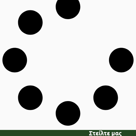
Στείλτε μας