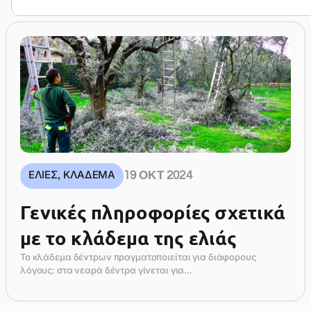
ΕΛΙΈΣ
,
ΚΛΆΔΕΜΑ
19 ΟΚΤ 2024
Γενικές πληροφορίες σχετικά
με το κλάδεμα της ελιάς
Το κλάδεμα δέντρων πραγματοποιείται για διάφορους
λόγους: στα νεαρά δέντρα γίνεται για...